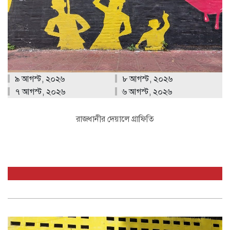
৯ আগস্ট, ২০২৬
৮ আগস্ট, ২০২৬
৭ আগস্ট, ২০২৬
৬ আগস্ট, ২০২৬
রাজধানীর দেয়ালে গ্রাফিতি