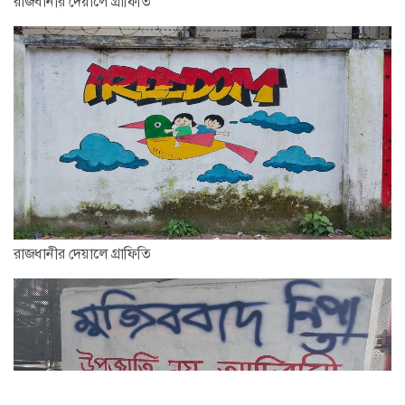
রাজধানীর দেয়ালে গ্রাফিতি
রাজধানীর দেয়ালে গ্রাফিতি