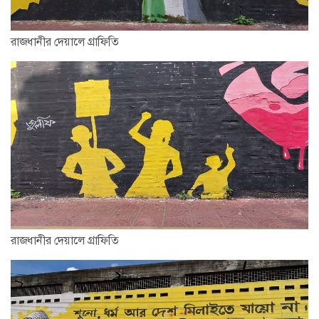
রাজধানীর দেয়ালে গ্রাফিতি
রাজধানীর দেয়ালে গ্রাফিতি