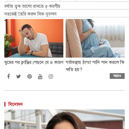
বর্ষায় ত্বক ভালো রাখতে ৫ করণীয়
সহজেই তৈরি করুন বিফ নুডলস
ঘুমের পর ক্লান্তির পেছনে যে ৪ কারণ
গর্ভাবস্থায় ঠান্ডা পানি পান করলে কি
ক্ষতি হয়?
আরও
বিনোদন