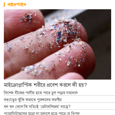
লাইফস্টাইল
মাইক্রোপ্লাস্টিক শরীরে প্রবেশ করলে কী হয়?
বিশেষ বীজের পানীয় হতে পারে চুল পড়ার সমাধান
বন্ধ্যত্বের ঝুঁকি কমাতে পুরুষদের করণীয়
ঘন ঘন খেলে কি সত্যিই ‘মেটাবলিজম’ বাড়ে?
প্যারাসিটামলের মাত্রা না মানলে হতে পারে যে বিপদ