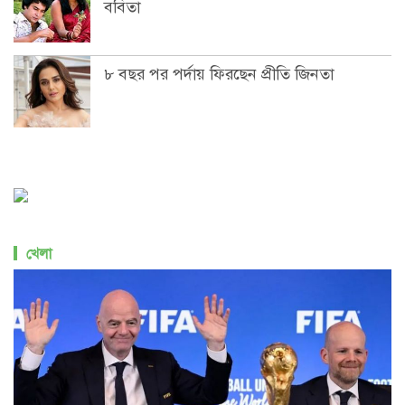
ববিতা
৮ বছর পর পর্দায় ফিরছেন প্রীতি জিনতা
খেলা