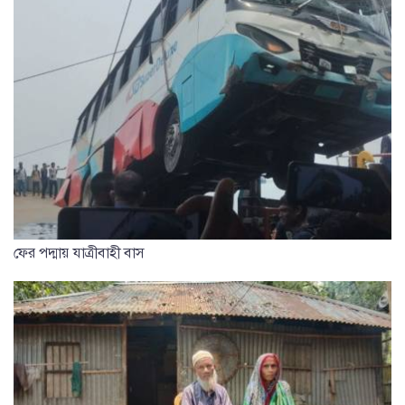
ফের পদ্মায় যাত্রীবাহী বাস