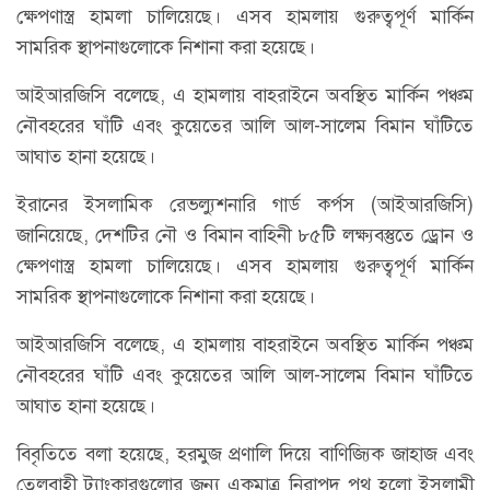
ক্ষেপণাস্ত্র হামলা চালিয়েছে। এসব হামলায় গুরুত্বপূর্ণ মার্কিন
সামরিক স্থাপনাগুলোকে নিশানা করা হয়েছে।
আইআরজিসি বলেছে, এ হামলায় বাহরাইনে অবস্থিত মার্কিন পঞ্চম
নৌবহরের ঘাঁটি এবং কুয়েতের আলি আল-সালেম বিমান ঘাঁটিতে
আঘাত হানা হয়েছে।
ইরানের ইসলামিক রেভল্যুশনারি গার্ড কর্পস (আইআরজিসি)
জানিয়েছে, দেশটির নৌ ও বিমান বাহিনী ৮৫টি লক্ষ্যবস্তুতে ড্রোন ও
ক্ষেপণাস্ত্র হামলা চালিয়েছে। এসব হামলায় গুরুত্বপূর্ণ মার্কিন
সামরিক স্থাপনাগুলোকে নিশানা করা হয়েছে।
আইআরজিসি বলেছে, এ হামলায় বাহরাইনে অবস্থিত মার্কিন পঞ্চম
নৌবহরের ঘাঁটি এবং কুয়েতের আলি আল-সালেম বিমান ঘাঁটিতে
আঘাত হানা হয়েছে।
বিবৃতিতে বলা হয়েছে, হরমুজ প্রণালি দিয়ে বাণিজ্যিক জাহাজ এবং
তেলবাহী ট্যাংকারগুলোর জন্য একমাত্র নিরাপদ পথ হলো ইসলামী