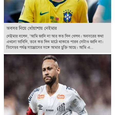
অবসর নিয়ে ধোঁয়াশায় নেইমার
নেইমার বলেন, ‘আমি জানি না আর কত দিন খেলব। অবসরের কথা
এখনো ভাবিনি, তবে কত দিন মাঠে থাকতে পারব সেটাও জানি না।
ডিসেম্বর পর্যন্ত সান্তোসের সঙ্গে আমার চুক্তি আছে। আমি এ...