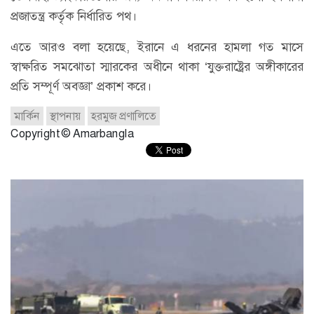
প্রজাতন্ত্র কর্তৃক নির্ধারিত পথ।
এতে আরও বলা হয়েছে, ইরানে এ ধরনের হামলা গত মাসে
স্বাক্ষরিত সমঝোতা স্মারকের অধীনে থাকা ‘যুক্তরাষ্ট্রের অঙ্গীকারের
প্রতি সম্পূর্ণ অবজ্ঞা’ প্রকাশ করে।
মার্কিন
স্থাপনায়
হরমুজ প্রণালিতে
Copyright © Amarbangla