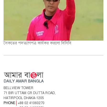
সৈকতের পদত্যাগপত্র কার্যকর করলো বিসিবি
DAILY AMAR BANGLA
BELLVIEW TOWER
71 BIR UTTAM CR DUTTA ROAD,
HATIRPOOL DHAKA-1205
PHONE
+88 02 41060270