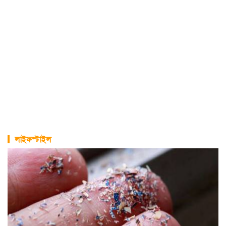
লাইফস্টাইল