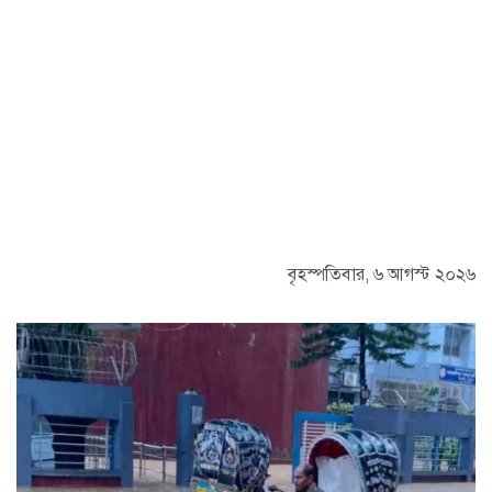
বৃহস্পতিবার, ৬ আগস্ট ২০২৬