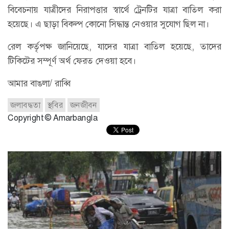
বিবেচনায় যাত্রীদের নিরাপত্তার স্বার্থে ট্রেনটির যাত্রা বাতিল করা
হয়েছে। এ ছাড়া বিকল্প কোনো সিদ্ধান্ত নেওয়ার সুযোগ ছিল না।
রেল কর্তৃপক্ষ জানিয়েছে, যাদের যাত্রা বাতিল হয়েছে, তাদের
টিকিটের সম্পূর্ণ অর্থ ফেরত দেওয়া হবে।
আমার বাঙলা/ রাব্বি
জলাবদ্ধতা
স্থবির
জনজীবন
Copyright © Amarbangla