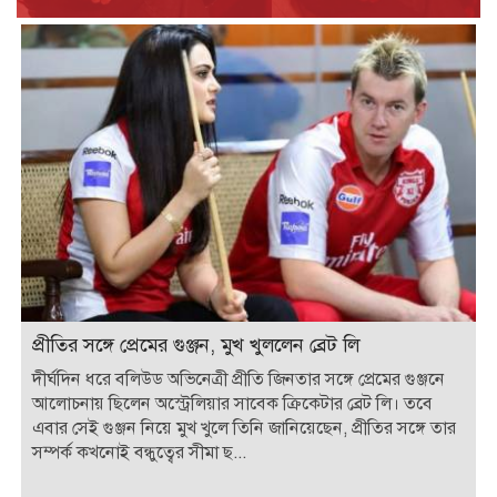
প্রীতির সঙ্গে প্রেমের গুঞ্জন, মুখ খুললেন ব্রেট লি
দীর্ঘদিন ধরে বলিউড অভিনেত্রী প্রীতি জিনতার সঙ্গে প্রেমের গুঞ্জনে
আলোচনায় ছিলেন অস্ট্রেলিয়ার সাবেক ক্রিকেটার ব্রেট লি। তবে
এবার সেই গুঞ্জন নিয়ে মুখ খুলে তিনি জানিয়েছেন, প্রীতির সঙ্গে তার
সম্পর্ক কখনোই বন্ধুত্বের সীমা ছ...